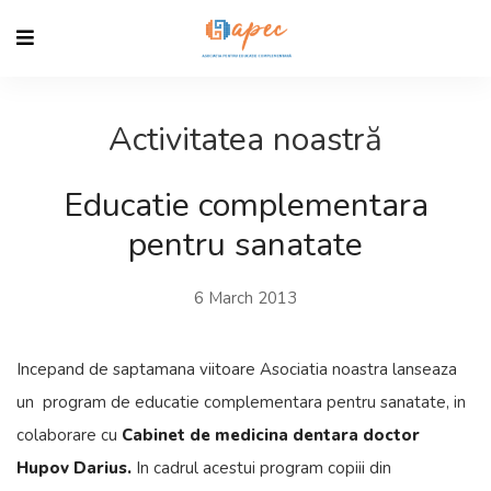
Activitatea noastră
Educatie complementara
pentru sanatate
6 March 2013
Incepand de saptamana viitoare Asociatia noastra lanseaza
un program de educatie complementara pentru sanatate, in
colaborare cu
Cabinet de medicina dentara doctor
Hupov Darius.
In cadrul acestui program copiii din