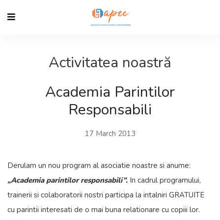
Activitatea noastră
Academia Parintilor
Responsabili
17 March 2013
Derulam un nou program al asociatie noastre si anume:
„Academia parintilor responsabili”.
In cadrul programului,
trainerii si colaboratorii nostri participa la intalniri GRATUITE
cu parintii interesati de o mai buna relationare cu copiii lor.