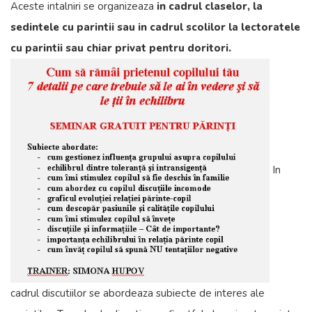
Aceste intalniri se organizeaza
in cadrul claselor, la
sedintele cu parintii sau in cadrul scolilor la lectoratele
cu parintii sau chiar privat pentru doritori.
In
cadrul discutiilor se abordeaza subiecte de interes ale