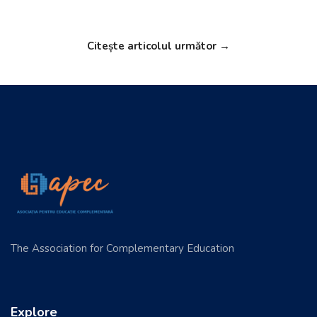
Citește articolul următor →
The Association for Complementary Education
Explore