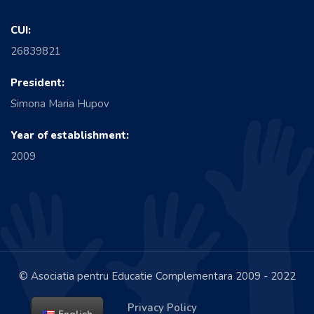
CUI:
26839821
President:
Simona Maria Hupov
Year of establishment:
2009
© Asociatia pentru Educatie Complementara 2009 - 2022
Privacy Policy