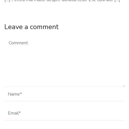
Leave a comment