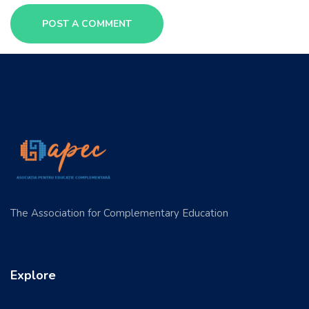
The Association for Complementary Education
Explore