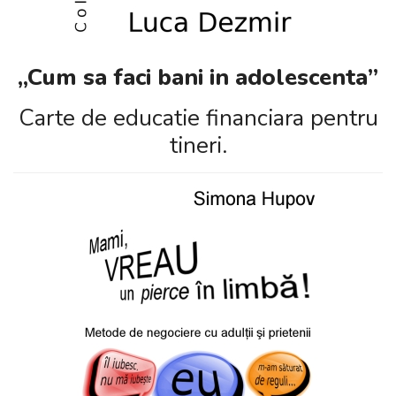
„Cum sa faci bani in adolescenta”
Carte de educatie financiara pentru
tineri.