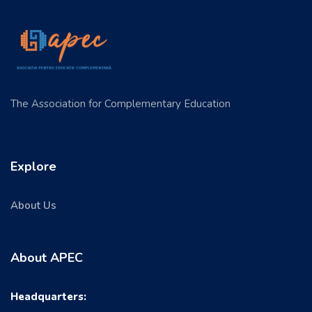
The Association for Complementary Education
Explore
About Us
About APEC
Headquarters: