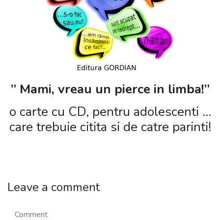
” Mami, vreau un pierce in limba!”
o carte cu CD, pentru adolescenti …
care trebuie citita si de catre parinti!
Leave a comment