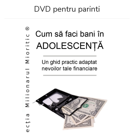
DVD pentru parinti