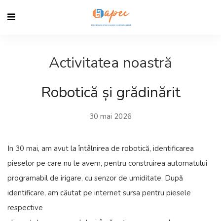
Activitatea noastră
Robotică și grădinărit
30 mai 2026
In 30 mai, am avut la întâlnirea de robotică, identificarea
pieselor pe care nu le avem, pentru construirea automatului
programabil de irigare, cu senzor de umiditate. După
identificare, am căutat pe internet sursa pentru piesele
respective