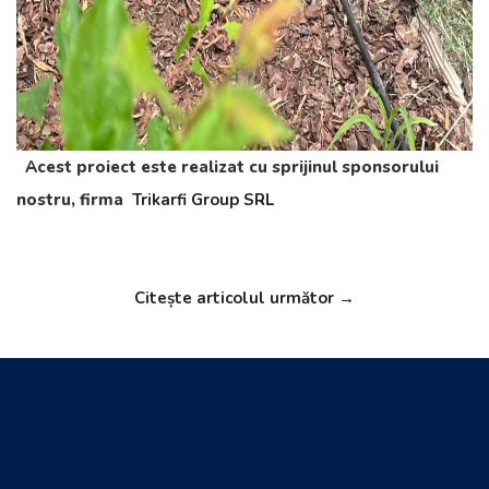
Acest proiect este realizat cu sprijinul sponsorului
nostru, firma
Trikarfi Group SRL
Citește articolul următor →