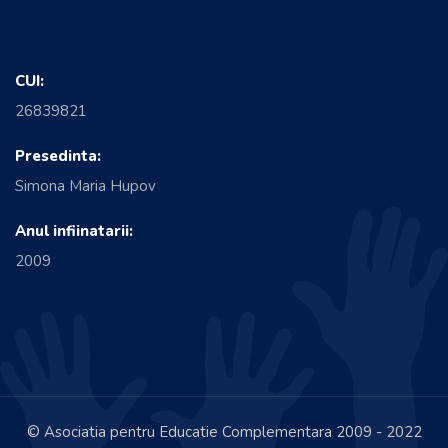
CUI:
26839821
Presedinta:
Simona Maria Hupov
Anul infiinatarii:
2009
© Asociatia pentru Educatie Complementara 2009 - 2022