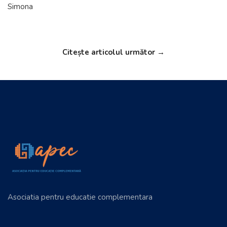
Simona
Citește articolul următor →
Asociatia pentru educatie complementara