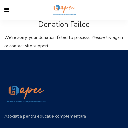
Donation Failed
We're sorry, your donation failed to process. Please try again
or contact site support.
Asociatia pentru educatie complementara