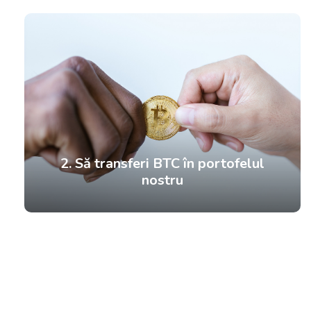
2. Să transferi BTC în portofelul
nostru