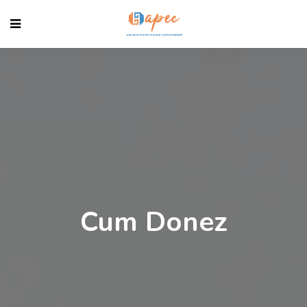
Cum Donez