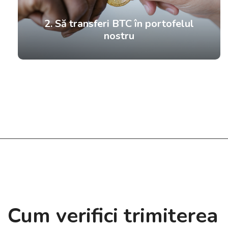
2. Să transferi BTC în portofelul
nostru
Cum verifici trimiterea