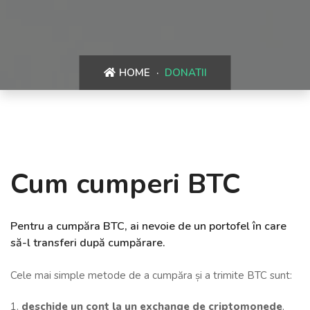
HOME
DONATII
Cum cumperi BTC
Pentru a cumpăra BTC, ai nevoie de un portofel în care
să-l transferi după cumpărare.
Cele mai simple metode de a cumpăra și a trimite BTC sunt:
1.
deschide un cont la un exchange de criptomonede
,