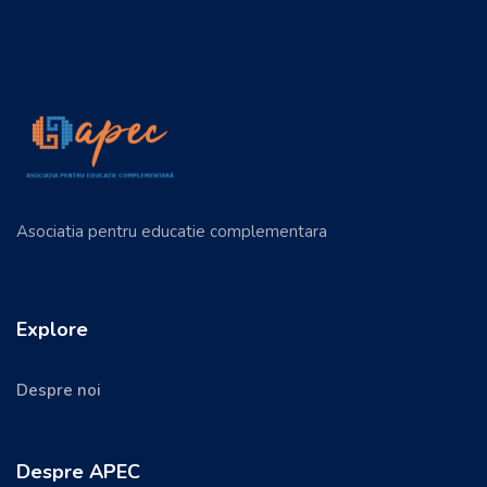
Asociatia pentru educatie complementara
Explore
Despre noi
Despre APEC