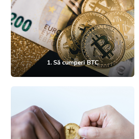
1. Să cumperi BTC