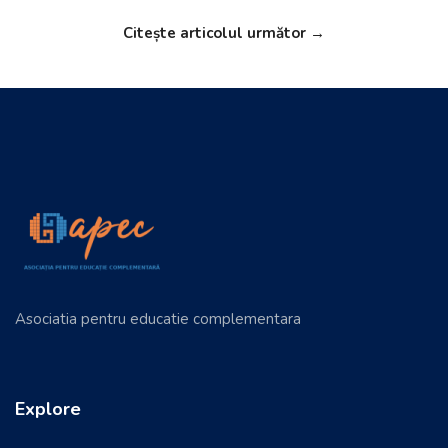
Citește articolul următor →
Asociatia pentru educatie complementara
Explore