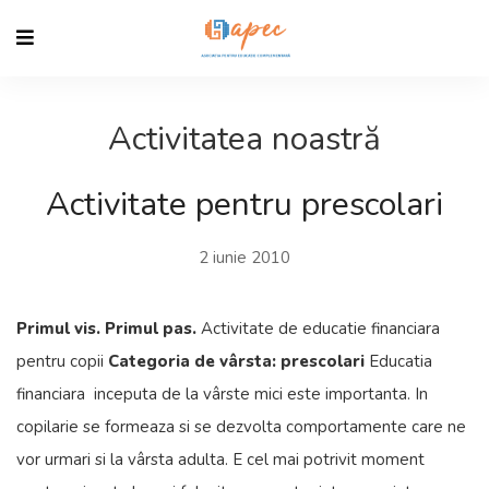
Activitatea noastră
Activitate pentru prescolari
2 iunie 2010
Primul vis. Primul pas.
Activitate de educatie financiara
pentru copii
Categoria de vârsta: prescolari
Educatia
financiara inceputa de la vârste mici este importanta. In
copilarie se formeaza si se dezvolta comportamente care ne
vor urmari si la vârsta adulta. E cel mai potrivit moment