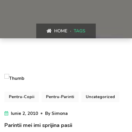
HOME
TAGS
Pentru-Copii
Pentru-Parinti
Uncategorized
Iunie 2, 2010
By
Simona
Parintii mei imi sprijina pasii