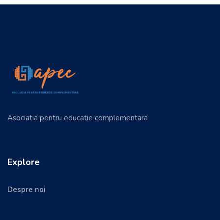
Asociatia pentru educatie complementara
Explore
Despre noi