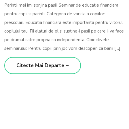
Parintii mei imi sprijina pasii. Seminar de educatie financiara
pentru copii si parinti. Categoria de varsta a copiilor:
prescolari. Educatia financiara este importanta pentru viitorul
copilului tau. Fii alaturi de el si sustine-i pasii pe care ii va face
pe drumul catre propria sa independenta. Obiectivele
seminarului: Pentru copii: prin joc vom descoperi ca banii […]
Citeste Mai Departe