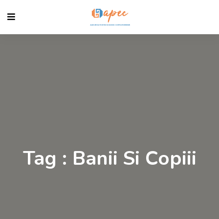
Tag : Banii Si Copiii