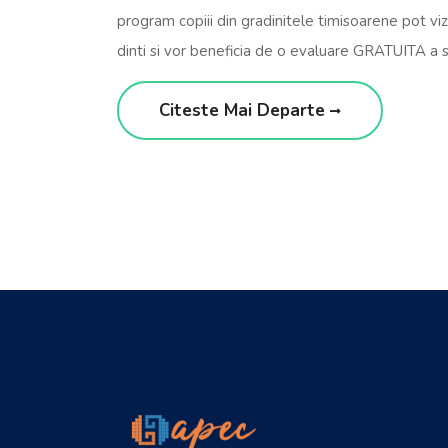
program copiii din gradinitele timisoarene pot viz
dinti si vor beneficia de o evaluare GRATUITA a s
Citeste Mai Departe