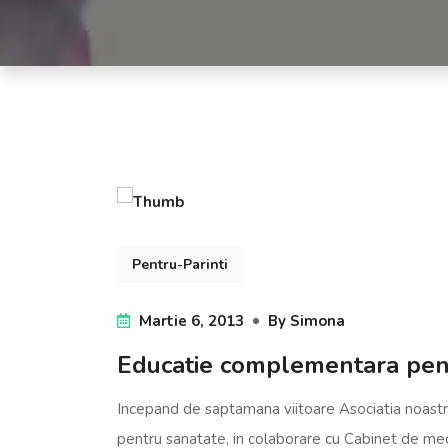
Pentru-Parinti
Martie 6, 2013
By
Simona
Educatie complementara pen
Incepand de saptamana viitoare Asociatia noas
pentru sanatate, in colaborare cu Cabinet de med