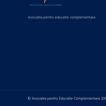
Asociatia pentru educatie complementara
© Asociatia pentru Educatie Complementara 20