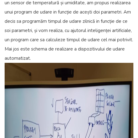
un sensor de temperatură și umiditate, am propus realizarea
unui program de udare in funcție de acești doi parametri. Am
decis sa programăm timpul de udare zilnică in funcție de ce
soi parametri, și vom realiza, cu ajutorul inteligenței artificiale,
un program care sa calculeze timpul de udare cel mai potrivit.
Mai jos este schema de realizare a dispozitivului de udare
automatizat.