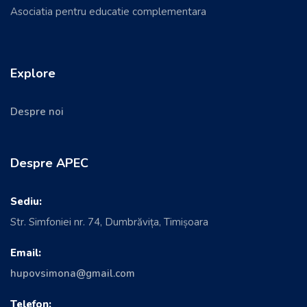
Asociatia pentru educatie complementara
Explore
Despre noi
Despre APEC
Sediu:
Str. Simfoniei nr. 74, Dumbrăvița, Timișoara
Email:
hupovsimona@gmail.com
Telefon: