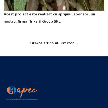
Acest proiect este realizat cu sprijinul sponsorului
nostru, firma
Trikarfi Group SRL
Citește articolul următor →