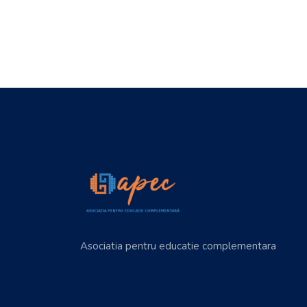
Asociatia pentru educatie complementara