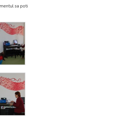
omentul sa poti