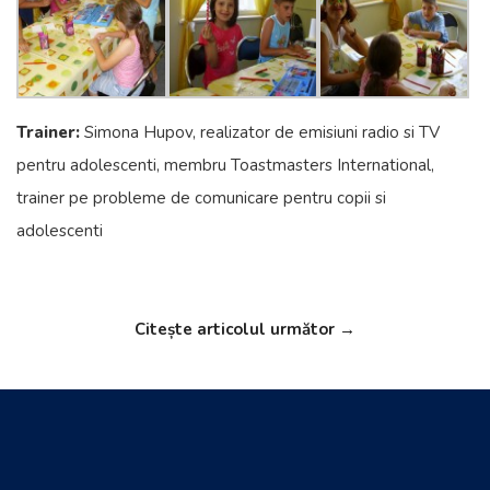
Trainer:
Simona Hupov, realizator de emisiuni radio si TV
pentru adolescenti, membru Toastmasters International,
trainer pe probleme de comunicare pentru copii si
adolescenti
Citește articolul următor →