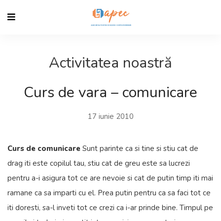
Activitatea noastră
Curs de vara – comunicare
17 iunie 2010
Curs de comunicare
Sunt parinte ca si tine si stiu cat de
drag iti este copilul tau, stiu cat de greu este sa lucrezi
pentru a-i asigura tot ce are nevoie si cat de putin timp iti mai
ramane ca sa imparti cu el. Prea putin pentru ca sa faci tot ce
iti doresti, sa-l inveti tot ce crezi ca i-ar prinde bine. Timpul pe