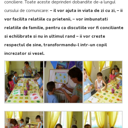
conciliere. Toate aceste deprinderi dobandite de-a lungul
cursului de comunicare:
– il vor ajuta in viata de zi cu zi,
– ii
vor facilita relatiile cu prietenii,
– vor imbunatati
relatiile de familie, pentru ca discutiile vor fi conciliante
si echilibrate si nu in ultimul rand
– ii vor creste
respectul de sine, transformandu-l intr-un copil
increzator si vesel.