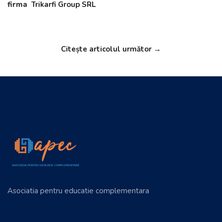
firma
Trikarfi Group SRL
Citește articolul următor →
Asociatia pentru educatie complementara