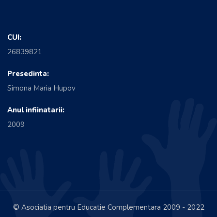
CUI:
26839821
Presedinta:
Simona Maria Hupov
Anul infiinatarii:
2009
© Asociatia pentru Educatie Complementara 2009 - 2022