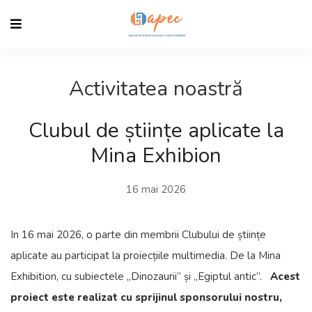
Activitatea noastră
Clubul de științe aplicate la
Mina Exhibion
16 mai 2026
In 16 mai 2026, o parte din membrii Clubului de științe
aplicate au participat la proiecțiile multimedia. De la Mina
Exhibition, cu subiectele „Dinozaurii” și „Egiptul antic”.
Acest
proiect este realizat cu sprijinul sponsorului nostru,